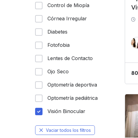
Control de Miopía
Vi
Córnea Irregular
Diabetes
Fotofobia
Lentes de Contacto
Ojo Seco
80
Optometría deportiva
Optometría pediátrica
Visión Binocular
Vaciar todos los filtros