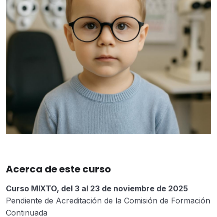
Acerca de este curso
Curso MIXTO, del 3 al 23 de noviembre de 2025
Pendiente de Acreditación de la Comisión de Formación
Continuada