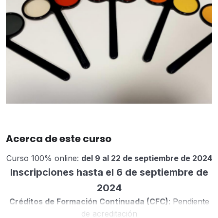
Acerca de este curso
Curso 100% online:
del 9 al 22 de septiembre de 2024
Inscripciones hasta el 6 de septiembre de
2024
Créditos de Formación Continuada (CFC)
: Pendiente
de acreditación