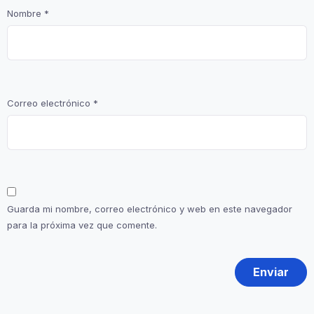
Nombre
*
Correo electrónico
*
Guarda mi nombre, correo electrónico y web en este navegador
para la próxima vez que comente.