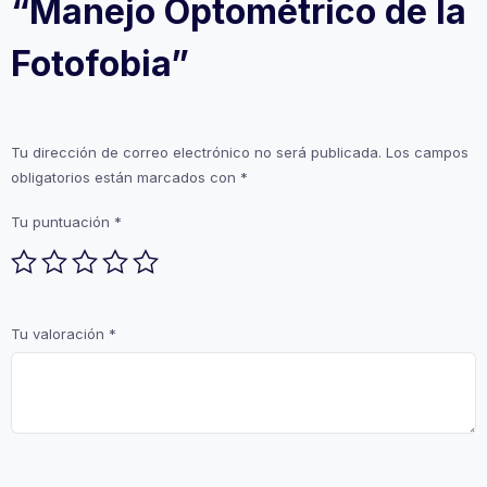
“Manejo Optométrico de la
Fotofobia”
Tu dirección de correo electrónico no será publicada.
Los campos
obligatorios están marcados con
*
Tu puntuación
*
Tu valoración
*