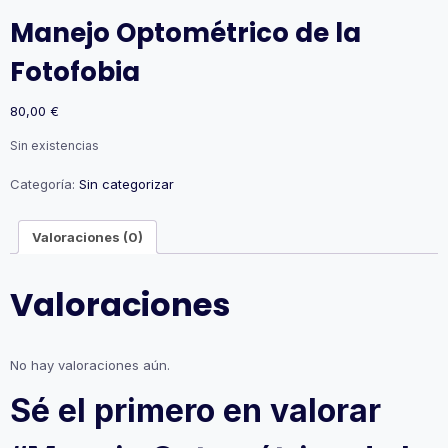
Manejo Optométrico de la
Fotofobia
80,00
€
Sin existencias
Categoría:
Sin categorizar
Valoraciones (0)
Valoraciones
No hay valoraciones aún.
Sé el primero en valorar