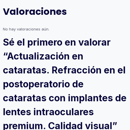
Valoraciones
No hay valoraciones aún.
Sé el primero en valorar
“Actualización en
cataratas. Refracción en el
postoperatorio de
cataratas con implantes de
lentes intraoculares
premium. Calidad visual”