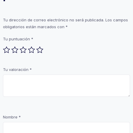
Tu dirección de correo electrónico no será publicada.
Los campos
obligatorios están marcados con
*
Tu puntuación
*
Tu valoración
*
Nombre
*