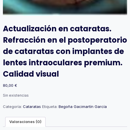
Actualización en cataratas.
Refracción en el postoperatorio
de cataratas con implantes de
lentes intraoculares premium.
Calidad visual
80,00
€
Sin existencias
Categoría:
Cataratas
Etiqueta:
Begoña Gacimartín García
Valoraciones (0)