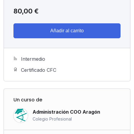
80,00
€
Añadir al carrito
Intermedio
Certificado CFC
Un curso de
Administración COO Aragón
Colegio Profesional