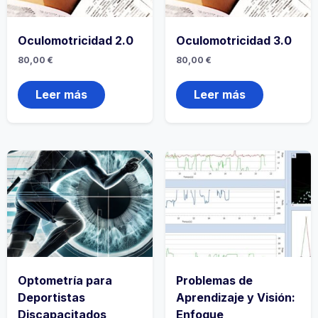
Oculomotricidad 2.0
Oculomotricidad 3.0
80,00
€
80,00
€
Leer más
Leer más
Optometría para
Problemas de
Deportistas
Aprendizaje y Visión:
Discapacitados
Enfoque